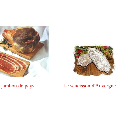
s Le saucisson d'Auvergne